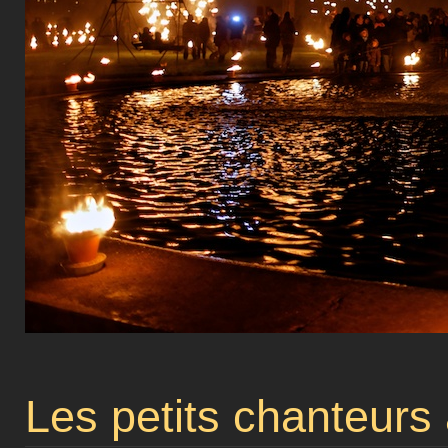
Les petits chanteurs 