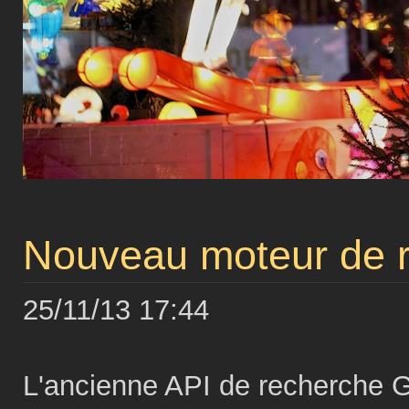
Nouveau moteur de r
25/11/13 17:44
L'ancienne API de recherche G