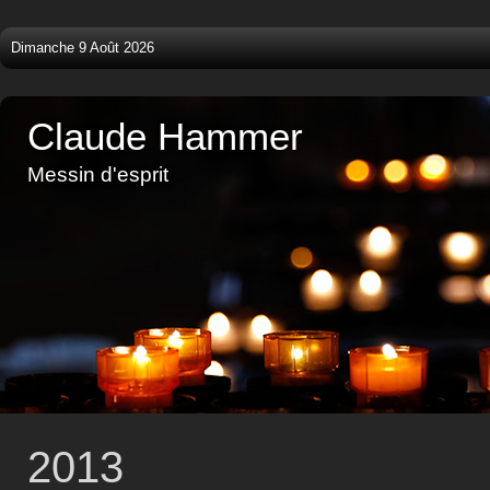
Dimanche 9 Août 2026
Claude Hammer
Messin d'esprit
2013