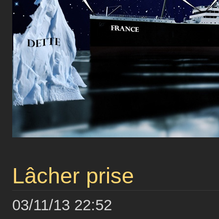
Lâcher prise
03/11/13 22:52