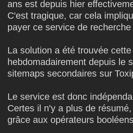
ans est depuis hier effectivemen
C'est tragique, car cela impliq
payer ce service de recherche
La solution a été trouvée cette
hebdomadairement depuis le sit
sitemaps secondaires sur Toxi
Le service est donc indépenda
Certes il n'y a plus de résumé
grâce aux opérateurs boolée