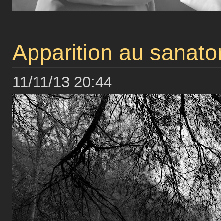
Apparition au sanato
11/11/13 20:44