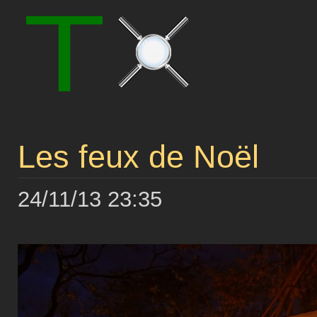
Les feux de Noël
24/11/13 23:35