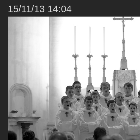
15/11/13 14:04