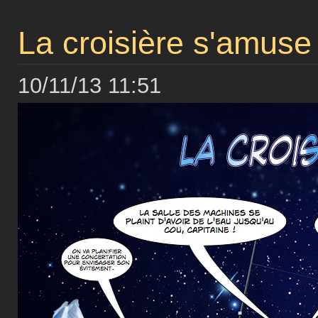
La croisière s'amuse
10/11/13 11:51