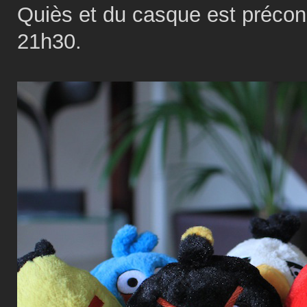
Quiès et du casque est précon
21h30.