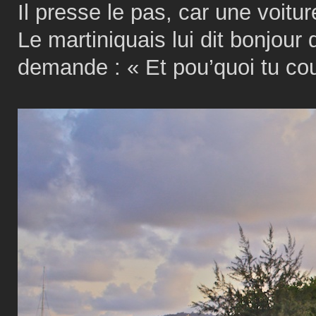
Il presse le pas, car une voitur
Le martiniquais lui dit bonjour 
demande : « Et pou’quoi tu co