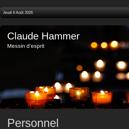
Jeudi 6 Août 2026
Claude Hammer
Messin d'esprit
Personnel