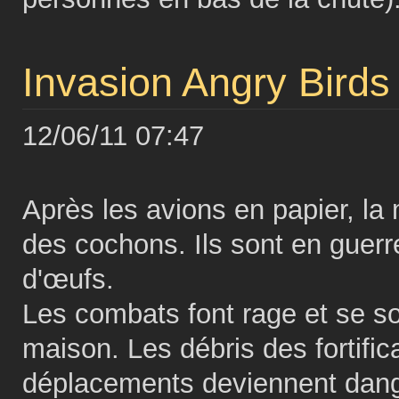
Invasion Angry Birds
12/06/11 07:47
Après les avions en papier, la
des cochons. Ils sont en guerr
d'œufs.
Les combats font rage et se so
maison. Les débris des fortific
déplacements deviennent danger