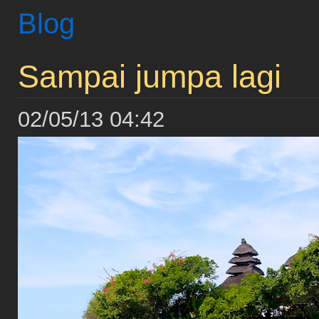
Blog
Sampai jumpa lagi
02/05/13 04:42