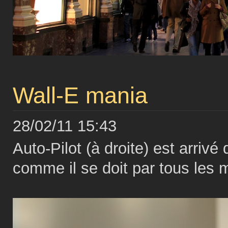
Wall-E mania
28/02/11 15:43
Auto-Pilot (à droite) est arrivé
comme il se doit par tous les 