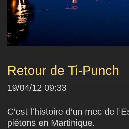
Retour de Ti-Punch
19/04/12 09:33
C’est l’histoire d’un mec de l’
piétons en Martinique.