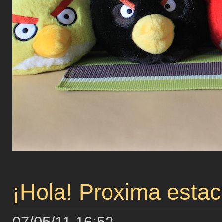
¡Hola! Proxima estac
07/05/11 16:52