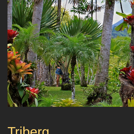
Triberg