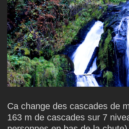
Ca change des cascades de ma
163 m de cascades sur 7 niveau
personnes en bas de la chute)