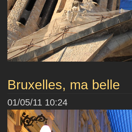
Bruxelles, ma belle
01/05/11 10:24