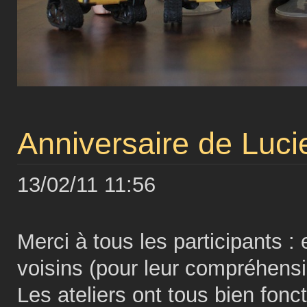
Anniversaire de Luci
13/02/11 11:56
Merci à tous les participants :
voisins (pour leur compréhensi
Les ateliers ont tous bien fon