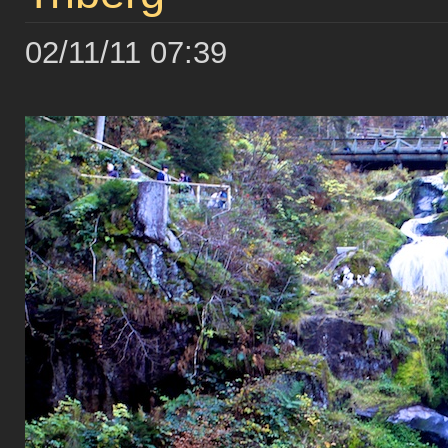
02/11/11 07:39