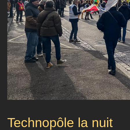
Technopôle la nuit