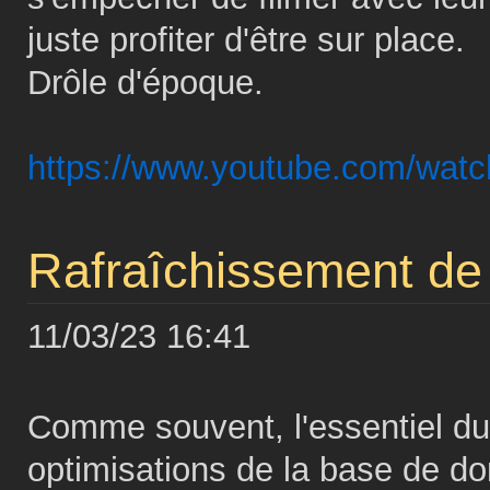
juste profiter d'être sur place.
Drôle d'époque.
https://www.youtube.com/wa
Rafraîchissement de l
11/03/23 16:41
Comme souvent, l'essentiel du 
optimisations de la base de do