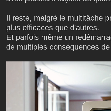
Il reste, malgré le multitâche
plus efficaces que d'autres.
Et parfois même un redémarrag
de multiples conséquences de