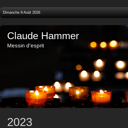
Dimanche 9 Août 2026
Claude Hammer
Messin d'esprit
2023