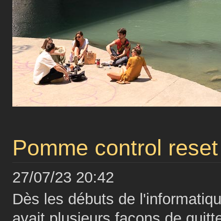
Pomme control reset
27/07/23 20:42
Dès les débuts de l'informatiqu
avait plusieurs façons de quit