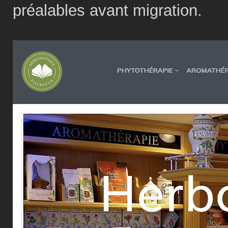
préalables avant migration.