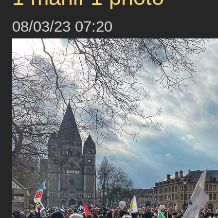
08/03/23 07:20