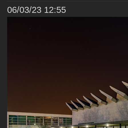
06/03/23 12:55