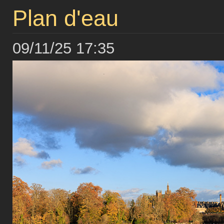
Plan d'eau
09/11/25 17:35