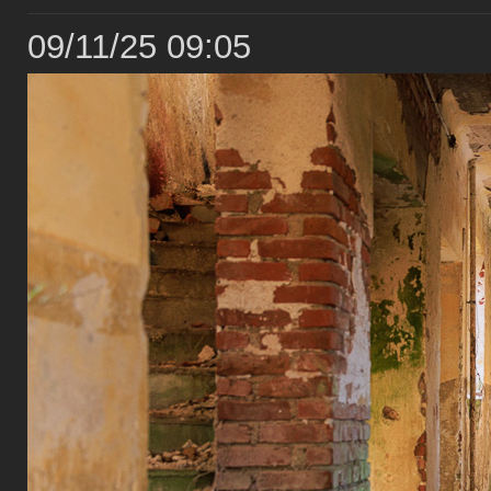
09/11/25 09:05