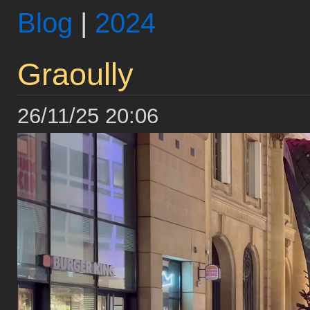
Blog
|
2024
Graoully
26/11/25 20:06