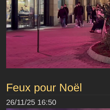
Feux pour Noël
26/11/25 16:50