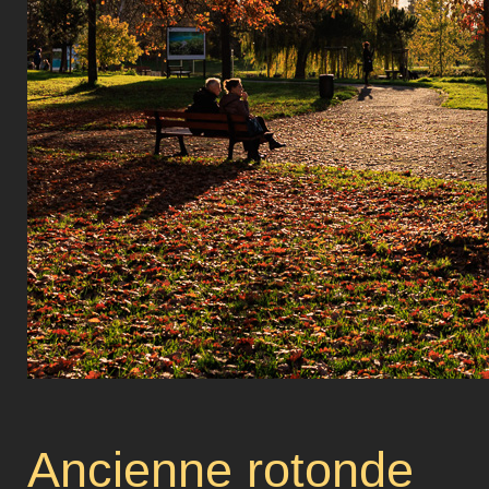
Ancienne rotonde