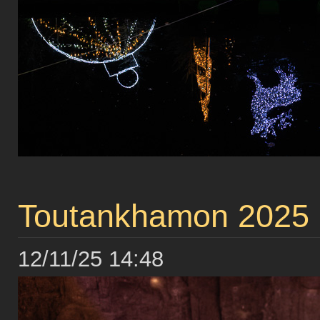
Toutankhamon 2025
12/11/25 14:48