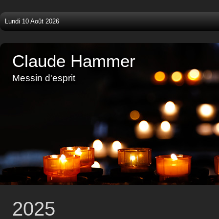
Lundi 10 Août 2026
Claude Hammer
Messin d'esprit
2025